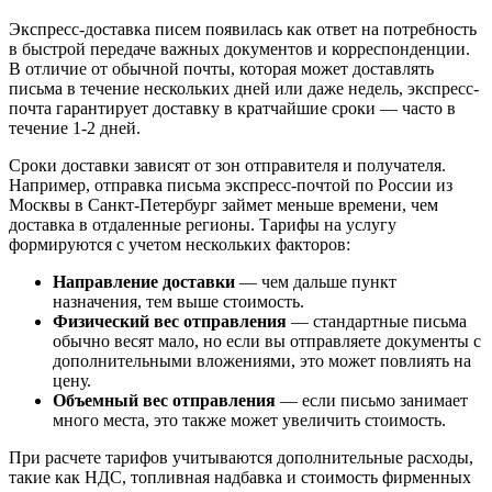
Экспресс-доставка писем появилась как ответ на потребность
в быстрой передаче важных документов и корреспонденции.
В отличие от обычной почты, которая может доставлять
письма в течение нескольких дней или даже недель, экспресс-
почта гарантирует доставку в кратчайшие сроки — часто в
течение 1-2 дней.
Сроки доставки зависят от зон отправителя и получателя.
Например, отправка письма экспресс-почтой по России из
Москвы в Санкт-Петербург займет меньше времени, чем
доставка в отдаленные регионы. Тарифы на услугу
формируются с учетом нескольких факторов:
Направление доставки
— чем дальше пункт
назначения, тем выше стоимость.
Физический вес отправления
— стандартные письма
обычно весят мало, но если вы отправляете документы с
дополнительными вложениями, это может повлиять на
цену.
Объемный вес отправления
— если письмо занимает
много места, это также может увеличить стоимость.
При расчете тарифов учитываются дополнительные расходы,
такие как НДС, топливная надбавка и стоимость фирменных