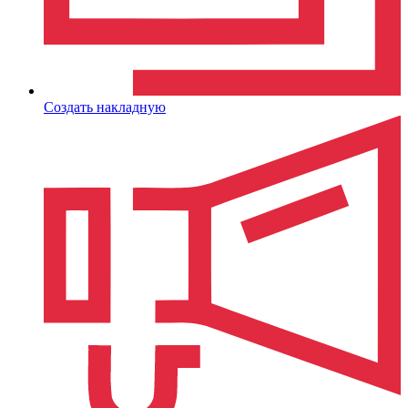
Создать накладную