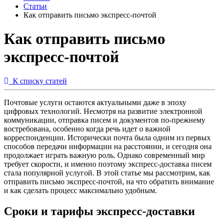
Статьи
Как отправить письмо экспресс-почтой
Как отправить письмо
экспресс-почтой
К списку статей
Почтовые услуги остаются актуальными даже в эпоху
цифровых технологий. Несмотря на развитие электронной
коммуникации, отправка писем и документов по-прежнему
востребована, особенно когда речь идет о важной
корреспонденции. Исторически почта была одним из первых
способов передачи информации на расстоянии, и сегодня она
продолжает играть важную роль. Однако современный мир
требует скорости, и именно поэтому экспресс-доставка писем
стала популярной услугой. В этой статье мы рассмотрим, как
отправить письмо экспресс-почтой, на что обратить внимание
и как сделать процесс максимально удобным.
Сроки и тарифы экспресс-доставки