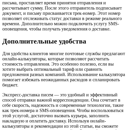
письма, проставляет время принятия отправления и
рассчитывает сумму. После этого отправитель подписывает
документ, и письму присваивается трек-номер. Этот номер
позволяет отслеживать статус доставки в режиме реального
времени. Дополнительно можно подключить услугу SMS-
оповещения, чтобы получать уведомления о доставке.
Дополнительные удобства
Для удобства клиентов многие почтовые службы предлагают
онлайн-калькуляторы, которые позволяют рассчитать
стоимость отправления. Это особенно полезно, если вы
хотите выбрать оптимальный тариф или сравнить
предложения разных компаний. Использование калькулятора
помогает избежать неожиданных расходов и спланировать
бюджет.
Экспресс-доставка писем — это удобный и эффективный
способ отправки важной корреспонденции. Она сочетает в
себе скорость, надежность и современные технологии, такие
как трек-номера и SMS-оповещения. Чтобы воспользоваться
этой услугой, достаточно вызвать курьера, заполнить
накладную и оплатить доставку. Используя онлайн-
калькуляторы и рекомендации из этой статьи, вы сможете