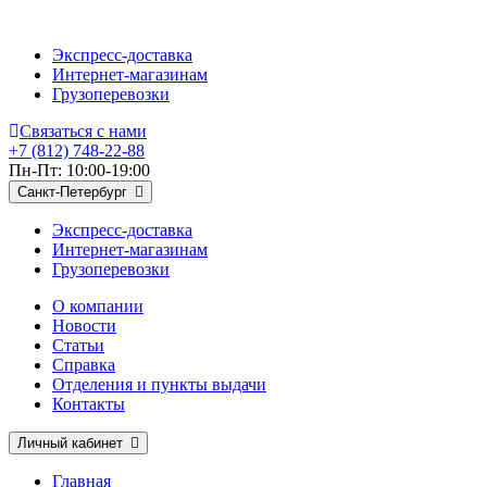
Экспресс-доставка
Интернет-магазинам
Грузоперевозки
Связаться с нами
+7 (812) 748-22-88
Пн-Пт: 10:00-19:00
Санкт-Петербург
Экспресс-доставка
Интернет-магазинам
Грузоперевозки
О компании
Новости
Статьи
Справка
Отделения и пункты выдачи
Контакты
Личный кабинет
Главная