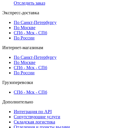
Отследить заказ
Экспресс-доставка
По Санкт-Петербургу
По Москве
СПб - Мск - СПб
По России
Интернет-магазинам
По Санкт-Петербургу
По Москве
СПб - Мск - СПб
По России
Грузоперевозки
СПб - Мск - СПб
Дополнительно
Интеграция по API
Сопутствующие услуги
Складская логистика
Отделения и пункты выдачи