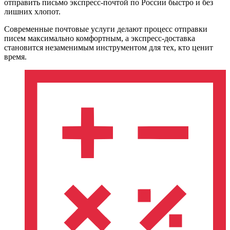
отправить письмо экспресс-почтой по России быстро и без
лишних хлопот.
Современные почтовые услуги делают процесс отправки
писем максимально комфортным, а экспресс-доставка
становится незаменимым инструментом для тех, кто ценит
время.