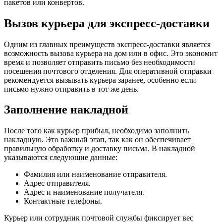
пакетов или конвертов.
Вызов курьера для экспресс-доставки
Одним из главных преимуществ экспресс-доставки является
возможность вызова курьера на дом или в офис. Это экономит
время и позволяет отправить письмо без необходимости
посещения почтового отделения. Для оперативной отправки
рекомендуется вызывать курьера заранее, особенно если
письмо нужно отправить в тот же день.
Заполнение накладной
После того как курьер прибыл, необходимо заполнить
накладную. Это важный этап, так как он обеспечивает
правильную обработку и доставку письма. В накладной
указываются следующие данные:
Фамилия или наименование отправителя.
Адрес отправителя.
Адрес и наименование получателя.
Контактные телефоны.
Курьер или сотрудник почтовой службы фиксирует вес