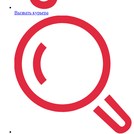
Вызвать курьера