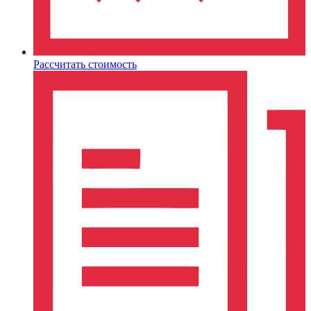
Рассчитать стоимость