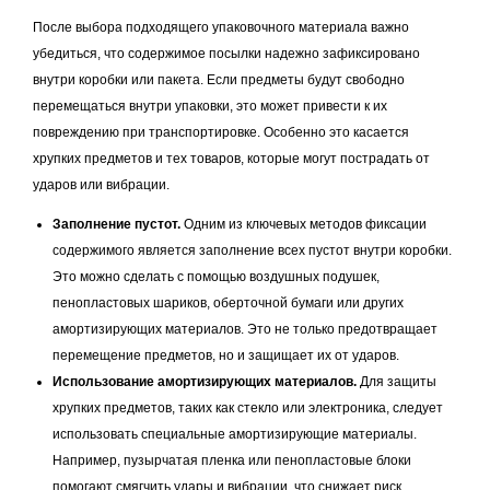
После выбора подходящего упаковочного материала важно
убедиться, что содержимое посылки надежно зафиксировано
внутри коробки или пакета. Если предметы будут свободно
перемещаться внутри упаковки, это может привести к их
повреждению при транспортировке. Особенно это касается
хрупких предметов и тех товаров, которые могут пострадать от
ударов или вибрации.
Заполнение пустот.
Одним из ключевых методов фиксации
содержимого является заполнение всех пустот внутри коробки.
Это можно сделать с помощью воздушных подушек,
пенопластовых шариков, оберточной бумаги или других
амортизирующих материалов. Это не только предотвращает
перемещение предметов, но и защищает их от ударов.
Использование амортизирующих материалов.
Для защиты
хрупких предметов, таких как стекло или электроника, следует
использовать специальные амортизирующие материалы.
Например, пузырчатая пленка или пенопластовые блоки
помогают смягчить удары и вибрации, что снижает риск