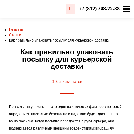
+7 (812) 748-22-88
Главная
Статьи
Как правильно упаковать посылку для курьерской доставки
Как правильно упаковать
посылку для курьерской
доставки
К списку статей
Правильная упаковка — это один из ключевых факторов, который
определяет, насколько безопасно и надежно будет доставлена
ваша посылка. Когда посылка передается в руки курьера, она
подвергается различным внешним воздействиям: вибрациям,