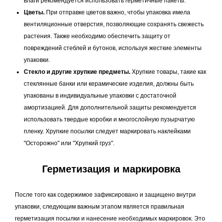
влаги рекомендуется использовать герметичные пакеты.
Цветы.
При отправке цветов важно, чтобы упаковка имела
вентиляционные отверстия, позволяющие сохранять свежесть
растения. Также необходимо обеспечить защиту от
повреждений стеблей и бутонов, используя жесткие элементы
упаковки.
Стекло и другие хрупкие предметы.
Хрупкие товары, такие как
стеклянные банки или керамические изделия, должны быть
упакованы в индивидуальные упаковки с достаточной
амортизацией. Для дополнительной защиты рекомендуется
использовать твердые коробки и многослойную пузырчатую
пленку. Хрупкие посылки следует маркировать наклейками
"Осторожно" или "Хрупкий груз".
Герметизация и маркировка
После того как содержимое зафиксировано и защищено внутри
упаковки, следующим важным этапом является правильная
герметизация посылки и нанесение необходимых маркировок. Это