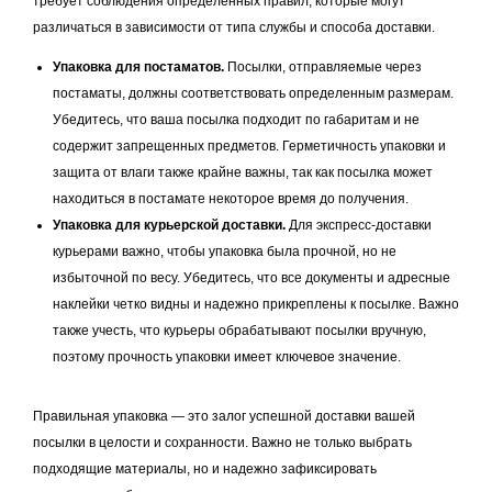
требует соблюдения определенных правил, которые могут
различаться в зависимости от типа службы и способа доставки.
Упаковка для постаматов.
Посылки, отправляемые через
постаматы, должны соответствовать определенным размерам.
Убедитесь, что ваша посылка подходит по габаритам и не
содержит запрещенных предметов. Герметичность упаковки и
защита от влаги также крайне важны, так как посылка может
находиться в постамате некоторое время до получения.
Упаковка для курьерской доставки.
Для экспресс-доставки
курьерами важно, чтобы упаковка была прочной, но не
избыточной по весу. Убедитесь, что все документы и адресные
наклейки четко видны и надежно прикреплены к посылке. Важно
также учесть, что курьеры обрабатывают посылки вручную,
поэтому прочность упаковки имеет ключевое значение.
Правильная упаковка — это залог успешной доставки вашей
посылки в целости и сохранности. Важно не только выбрать
подходящие материалы, но и надежно зафиксировать