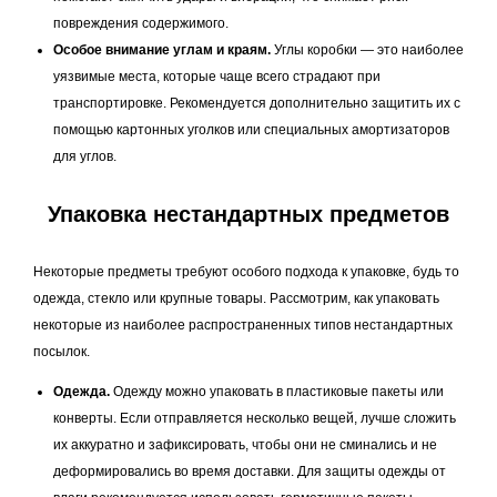
повреждения содержимого.
Особое внимание углам и краям.
Углы коробки — это наиболее
уязвимые места, которые чаще всего страдают при
транспортировке. Рекомендуется дополнительно защитить их с
помощью картонных уголков или специальных амортизаторов
для углов.
Упаковка нестандартных предметов
Некоторые предметы требуют особого подхода к упаковке, будь то
одежда, стекло или крупные товары. Рассмотрим, как упаковать
некоторые из наиболее распространенных типов нестандартных
посылок.
Одежда.
Одежду можно упаковать в пластиковые пакеты или
конверты. Если отправляется несколько вещей, лучше сложить
их аккуратно и зафиксировать, чтобы они не сминались и не
деформировались во время доставки. Для защиты одежды от