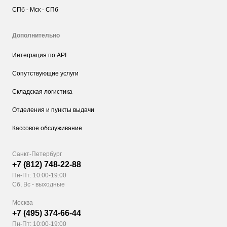
СПб - Мск - СПб
Дополнительно
Интеграция по API
Сопутствующие услуги
Складская логистика
Отделения и пункты выдачи
Кассовое обслуживание
Санкт-Петербург
+7 (812) 748-22-88
Пн-Пт: 10:00-19:00
Сб, Вс - выходные
Москва
+7 (495) 374-66-44
Пн-Пт: 10:00-19:00