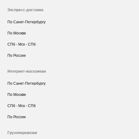
Экспресс-доставка
По Санкт-Петербургу
По Москве
СПб - Мск - СПб
По России
Интернет-магазинам
По Санкт-Петербургу
По Москве
СПб - Мск - СПб
По России
Грузоперевозки