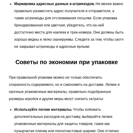
Маркировка адресных данных и штрихкодов.
Не менее важно
правильно разместить адрес получателя и отправителя, а
также штрихкоды для отслеживания посылки. Если упаковка
брендированная или цветная, убедитесь, что на ней
достаточно места для наклеек и трек-номера. Они должны быть
хорошо видны и легко сканируемы. Следите за тем, чтобы скотч
не закрывал штрихкоды и адресные ярлыки.
Советы по экономии при упаковке
При правильной упаковке можно не только обеспечить
сохранность содержимого, но и сэкономить на доставке. Легкие и
прочные упаковочные материалы, правильно подобранные
размеры коробок и другие меры могут снизить затраты:
Используйте легкие материалы.
Чтобы избежать
дополнительных расходов на доставку, выбирайте легкие
упаковочные материалы для защиты товаров, такие как
пузырчатая пленка или пенопластовые шарики. Они отлично