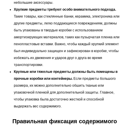
небольшие аксессуары.
Хрупкие предметы требуют особо внимательного подхода.
Такие товары, как стеклянные банки, керамика, электроника или
другие предметы, легко поддающиеся повреждениям, должны
быть упакованы в твердые коробки с использованием
амортизирующих материалов, таких как пузырчатая пленка или
пенопластовые вставки. Важно, чтобы каждый хрупкий элемент
был индивидуально защищен и зафиксирован в коробке, чтобы
избежать их движения и ударов друг о друга во время
транспортировки.
Крупные или тяжелые предметы должны быть помещены в
прочные коробки или контейнеры.
Если предметы большого
размера, их можно дополнительно обшить тканью или
упаковочной пленкой для дополнительной защиты. Главное,
чтобы упаковка была достаточно жесткой и способной
выдержать вес содержимого.
Правильная фиксация содержимого