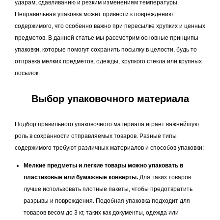
ударам, сдавливанию и резким изменениям температуры.
Неправильная упаковка может привести к повреждению
содержимого, что особенно важно при пересылке хрупких и ценных
предметов. В данной статье мы рассмотрим основные принципы
упаковки, которые помогут сохранить посылку в целости, будь то
отправка мелких предметов, одежды, хрупкого стекла или крупных
посылок.
Выбор упаковочного материала
Подбор правильного упаковочного материала играет важнейшую
роль в сохранности отправляемых товаров. Разные типы
содержимого требуют различных материалов и способов упаковки:
Мелкие предметы и легкие товары можно упаковать в
пластиковые или бумажные конверты.
Для таких товаров
лучше использовать плотные пакеты, чтобы предотвратить
разрывы и повреждения. Подобная упаковка подходит для
товаров весом до 3 кг, таких как документы, одежда или