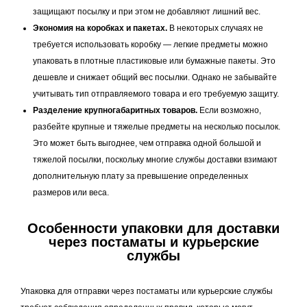
защищают посылку и при этом не добавляют лишний вес.
Экономия на коробках и пакетах.
В некоторых случаях не
требуется использовать коробку — легкие предметы можно
упаковать в плотные пластиковые или бумажные пакеты. Это
дешевле и снижает общий вес посылки. Однако не забывайте
учитывать тип отправляемого товара и его требуемую защиту.
Разделение крупногабаритных товаров.
Если возможно,
разбейте крупные и тяжелые предметы на несколько посылок.
Это может быть выгоднее, чем отправка одной большой и
тяжелой посылки, поскольку многие службы доставки взимают
дополнительную плату за превышение определенных
размеров или веса.
Особенности упаковки для доставки
через постаматы и курьерские
службы
Упаковка для отправки через постаматы или курьерские службы